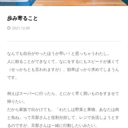
歩み寄ること
2021.12.09
なんでも自分がやったほうが早い！と思っちゃうわたし。
人に頼ることができなくて、なにをするにもスピードが速くて
（せっかちとも言われますが）、効率ばっかり求めてしまうん
です。
例えばスーパーに行ったら、とにかく早く買いものをすませて
帰りたい。
だから家族で出かけても、「わたしは野菜と果物、あなたは肉
と魚ね」って旦那さんと役割分担して、レジで合流しようとす
るのですが、旦那さんは一緒に行動したいみたい。