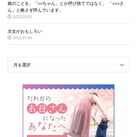
娘のことを、「○○ちゃん」とか呼び捨てではなく、 「○○○さ
ん」と略さず呼んでいます。
2022.05.23
次女がおもしろい
2022.01.04
月を選択