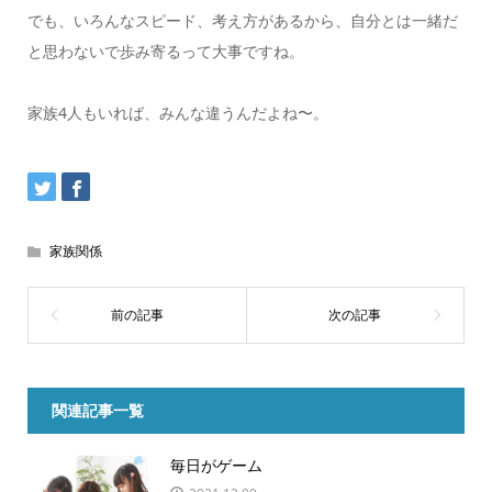
でも、いろんなスピード、考え方があるから、自分とは一緒だ
と思わないで歩み寄るって大事ですね。
家族4人もいれば、みんな違うんだよね〜。
家族関係
関連記事一覧
毎日がゲーム