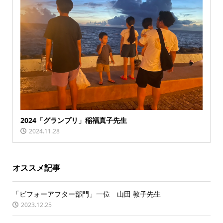
2024「グランプリ」稲福真子先生
2024.11.28
オススメ記事
「ビフォーアフター部門」一位 山田 敦子先生
2023.12.25