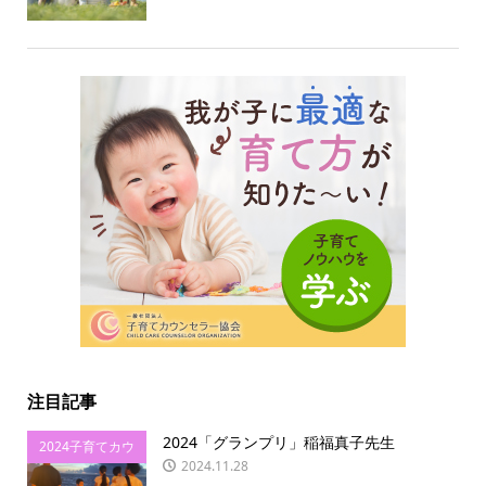
注目記事
2024「グランプリ」稲福真子先生
2024子育てカウ
2024.11.28
ンセラー協会ビ