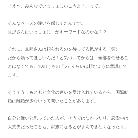
「え〜、みんなでいっしょにいこうよ！」って。
そんなペースの違いを感じてたんです。
旦那さんはいっしょに！がキーワードなのかな？？
それに、旦那さんは頼られるのを待ってる気がする（笑）
だから頼ってほしいんだ！と気づいてからは、全部を任せるこ
とはなくても、10のうちの「5」くらいは頼むように意識して
ます。
そうそう！もともと文化の違いを受け入れているから、国際結
婚は離婚が少ないって聞いたことがあります。
自分と近いと思っていた人が、そうではなかったり、恋愛中は
大丈夫だったことも、家族になるとがまんできなくなったり。