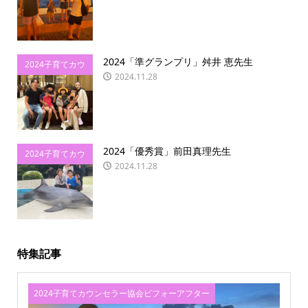
フォーアフター
2024「準グランプリ」舛井 恵先生
2024子育てカウ
2024.11.28
ンセラー協会ビ
フォーアフター
2024「優秀賞」前田真理先生
2024子育てカウ
2024.11.28
ンセラー協会ビ
フォーアフター
特集記事
2024子育てカウンセラー協会ビフォーアフター