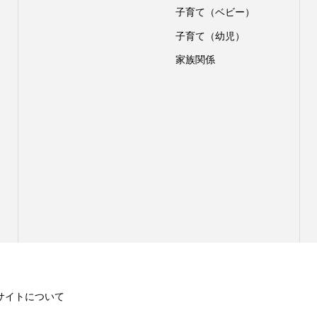
子育て（ベビー）
子育て（幼児）
家族関係
サイトについて