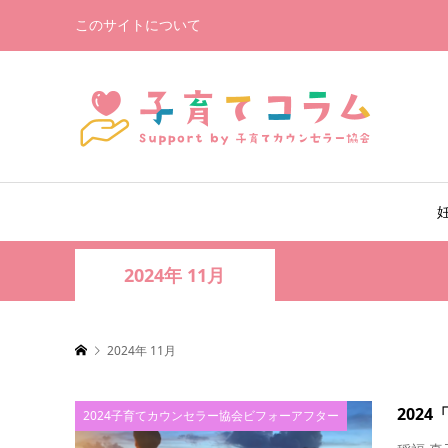
このサイトについて
2024年 11月
2024年 11月
202
2024子育てカウンセラー協会ビフォーアフター