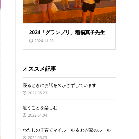
2024「グランプリ」稲福真子先生
2024.11.28
オススメ記事
寝るときにお話を欠かさずしています
2022.05.23
違うことを楽しむ
2022.01.04
わたしの子育てマイルール & わが家のルール
2022.05.23