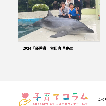
2024「優秀賞」前田真理先生
この