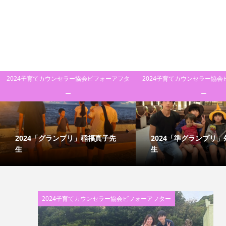
2024子育てカウンセラー協会ビフォーアフタ
2024子育てカウンセラー協会
ー
ー
2024「グランプリ」稲福真子先
2024「準グランプリ」
生
生
2024子育てカウンセラー協会ビフォーアフター