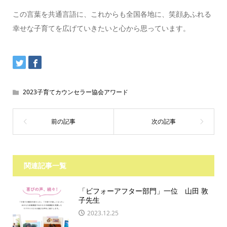
この言葉を共通言語に、これからも全国各地に、笑顔あふれる
幸せな子育てを広げていきたいと心から思っています。
2023子育てカウンセラー協会アワード
関連記事一覧
「ビフォーアフター部門」一位 山田 敦
子先生
2023.12.25