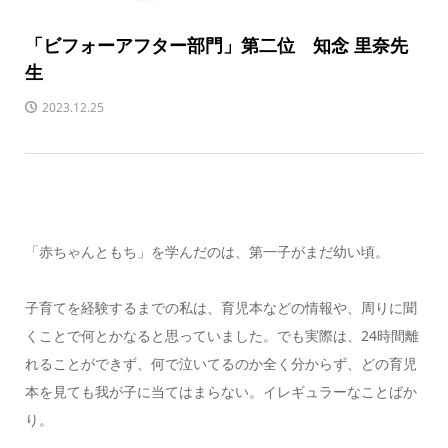
「ビフォーアフター部門」第二位 知念 里奈先
生
2023.12.25
「赤ちゃんともち」を学んだのは、第一子がまだ幼い頃。
子育てを経験するまでの私は、育児本などの情報や、周りに聞
くことで何とかなると思っていました。でも実際は、24時間離
れることができず、何で泣いてるのか全く分からず、どの育児
本を見ても我が子に当てはまらない。イレギュラーなことばか
り。