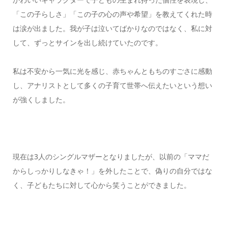
「この子らしさ」「この子の心の声や希望」を教えてくれた時
は涙が出ました。我が子は泣いてばかりなのではなく、私に対
して、ずっとサインを出し続けていたのです。
私は不安から一気に光を感じ、赤ちゃんともちのすごさに感動
し、アナリストとして多くの子育て世帯へ伝えたいという想い
が強くしました。
現在は3人のシングルマザーとなりましたが、以前の「ママだ
からしっかりしなきゃ！」を外したことで、偽りの自分ではな
く、子どもたちに対して心から笑うことができました。