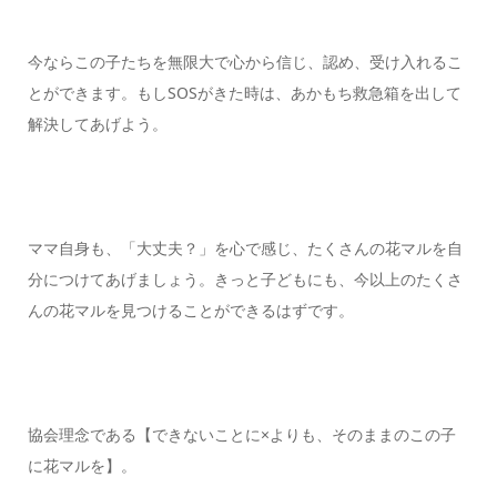
今ならこの子たちを無限大で心から信じ、認め、受け入れるこ
とができます。もしSOSがきた時は、あかもち救急箱を出して
解決してあげよう。
ママ自身も、「大丈夫？」を心で感じ、たくさんの花マルを自
分につけてあげましょう。きっと子どもにも、今以上のたくさ
んの花マルを見つけることができるはずです。
協会理念である【できないことに×よりも、そのままのこの子
に花マルを】。