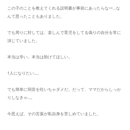
この子のことを教えてくれる説明書が事前にあったらなー…な
んて思ったこともありました。
でも周りに対しては、楽しんで育児をしてる偽りの自分を常に
演じていました。
本当は辛い。本当は助けてほしい。
1人になりたい…。
でも簡単に弱音を吐いちゃダメだ。だって、ママだからしっか
りしなきゃ…。
今思えば、その言葉が私自身を苦しめていました。