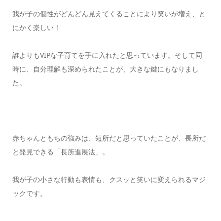
我が子の個性がどんどん見えてくることにより笑いが増え、と
にかく楽しい！
誰よりもVIPな子育てを手に入れたと思っています。そして同
時に、自分理解も深められたことが、大きな鍵にもなりまし
た。
赤ちゃんともちの強みは、短所だと思っていたことが、長所だ
と発見できる「長所進展法」。
我が子の小さな行動も表情も、クスッと笑いに変えられるマジ
ックです。