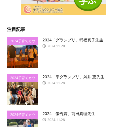
注目記事
2024「グランプリ」稲福真子先生
2024子育てカウ
2024.11.28
ンセラー協会ビ
フォーアフター
2024「準グランプリ」舛井 恵先生
2024子育てカウ
2024.11.28
ンセラー協会ビ
フォーアフター
2024「優秀賞」前田真理先生
2024子育てカウ
2024.11.28
ンセラー協会ビ