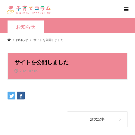
お知らせ
お知らせ
サイトを公開しました
サイトを公開しました
2021.07.09