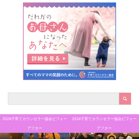
2024子育てカウンセラー協会ビフォー
2024子育てカウンセラー協会ビフォー
アフター
アフター