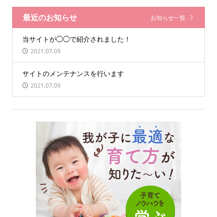
最近のお知らせ
お知らせ一覧
当サイトが◯◯で紹介されました！
2021.07.09
サイトのメンテナンスを行います
2021.07.09