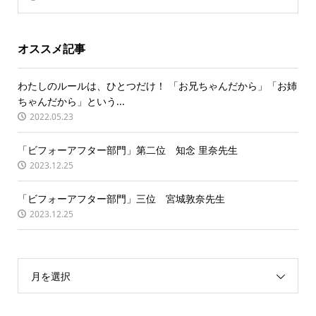
オススメ記事
わたしのルールは、ひとつだけ！ 「お兄ちゃんだから」「お姉
ちゃんだから」という...
2022.05.23
「ビフォーアフター部門」第二位 知念 里奈先生
2023.12.25
「ビフォーアフター部門」三位 宮城敦奈先生
2023.12.25
月を選択